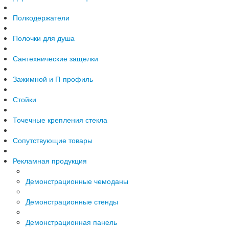
Полкодержатели
Полочки для душа
Сантехнические защелки
Зажимной и П-профиль
Стойки
Точечные крепления стекла
Сопутствующие товары
Рекламная продукция
Демонстрационные чемоданы
Демонстрационные стенды
Демонстрационная панель