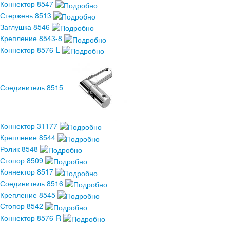
Коннектор 8547
Стержень 8513
Заглушка 8546
Крепление 8543-8
Коннектор 8576-L
Соединитель 8515
Коннектор 31177
Крепление 8544
Ролик 8548
Стопор 8509
Коннектор 8517
Соединитель 8516
Крепление 8545
Стопор 8542
Коннектор 8576-R