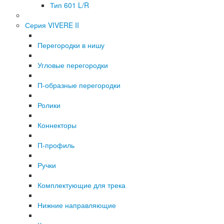
Тип 601 L/R
Серия VIVERE II
Перегородки в нишу
Угловые перегородки
П-образные перегородки
Ролики
Коннекторы
П-профиль
Ручки
Комплектующие для трека
Нижние направляющие