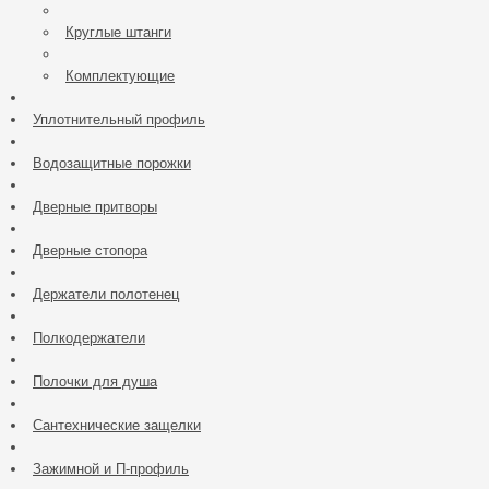
Круглые штанги
Комплектующие
Уплотнительный профиль
Водозащитные порожки
Дверные притворы
Дверные стопора
Держатели полотенец
Полкодержатели
Полочки для душа
Сантехнические защелки
Зажимной и П-профиль