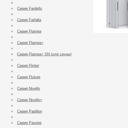
Серия Fardello
Серия Farfalla
Серия Flamea
Серия Flamea+
Серия Flamea+ SN (для сауны)
Серия Flinter
Серия Fluture
Серия Nivello
Серия Nivello+
Серия Papillon
Серия Pavone