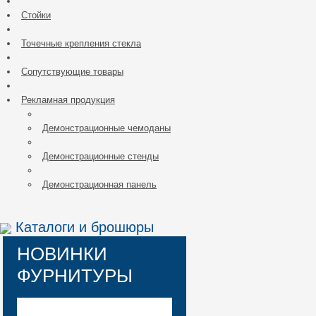
Стойки
Точечные крепления стекла
Сопутствующие товары
Рекламная продукция
Демонстрационные чемоданы
Демонстрационные стенды
Демонстрационная панель
Каталоги и брошюры
НОВИНКИ
ФУРНИТУРЫ