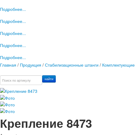
Подробнее...
Подробнее...
Подробнее...
Подробнее...
Подробнее...
Главная
/
Продукция
/
Стабилизационные штанги
/
Комплектующие
найти
Крепление 8473