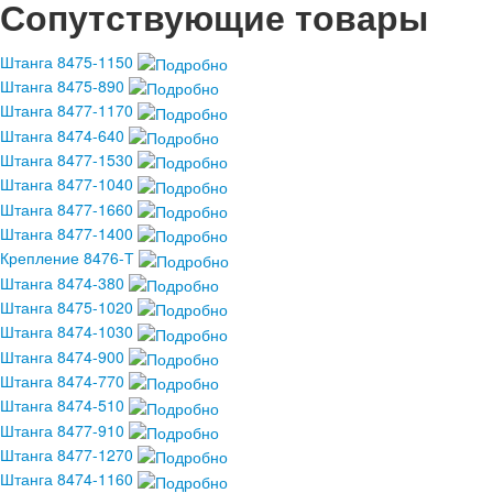
Сопутствующие товары
Штанга 8475-1150
Штанга 8475-890
Штанга 8477-1170
Штанга 8474-640
Штанга 8477-1530
Штанга 8477-1040
Штанга 8477-1660
Штанга 8477-1400
Крепление 8476-Т
Штанга 8474-380
Штанга 8475-1020
Штанга 8474-1030
Штанга 8474-900
Штанга 8474-770
Штанга 8474-510
Штанга 8477-910
Штанга 8477-1270
Штанга 8474-1160