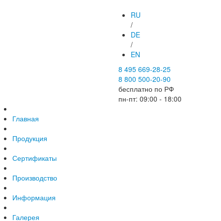
RU
/
DE
/
EN
8 495 669-28-25
8 800 500-20-90
бесплатно по РФ
пн-пт: 09:00 - 18:00
Главная
Продукция
Сертификаты
Производство
Информация
Галерея