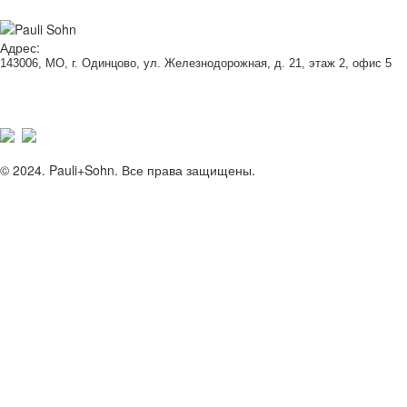
Адрес:
143006, МО, г. Одинцово, ул. Железнодорожная, д. 21, этаж 2, офис 5
© 2024. Pauli+Sohn. Все права защищены.