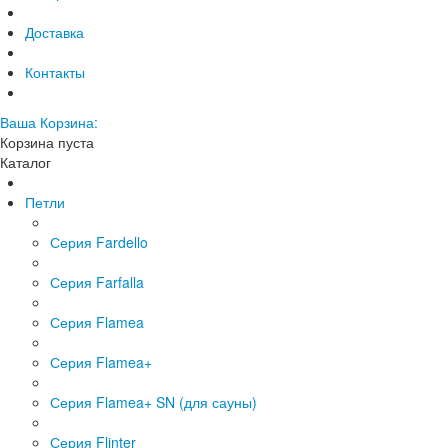
Доставка
Контакты
Ваша Корзина:
Корзина пуста
Каталог
Петли
Серия Fardello
Серия Farfalla
Серия Flamea
Серия Flamea+
Серия Flamea+ SN (для сауны)
Серия Flinter