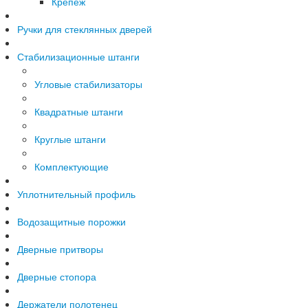
Крепеж
Ручки для стеклянных дверей
Стабилизационные штанги
Угловые стабилизаторы
Квадратные штанги
Круглые штанги
Комплектующие
Уплотнительный профиль
Водозащитные порожки
Дверные притворы
Дверные стопора
Держатели полотенец