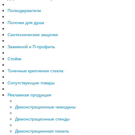
Полкодержатели
Полочки для душа
Сантехнические защелки
Зажимной и П-профиль
Стойки
Точечные крепления стекла
Сопутствующие товары
Рекламная продукция
Демонстрационные чемоданы
Демонстрационные стенды
Демонстрационная панель