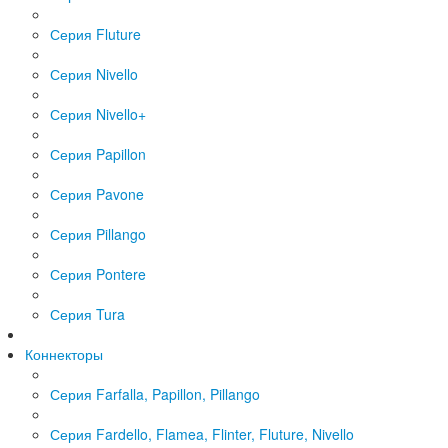
Серия Fluture
Серия Nivello
Серия Nivello+
Серия Papillon
Серия Pavone
Серия Pillango
Серия Pontere
Серия Tura
Коннекторы
Серия Farfalla, Papillon, Pillango
Серия Fardello, Flamea, Flinter, Fluture, Nivello