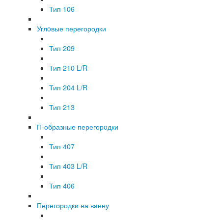
Тип 106
Углoвые перегородки
Тип 209
Тип 210 L/R
Тип 204 L/R
Тип 213
П-образные перегорoдки
Тип 407
Тип 403 L/R
Тип 406
Перегородки на ванну