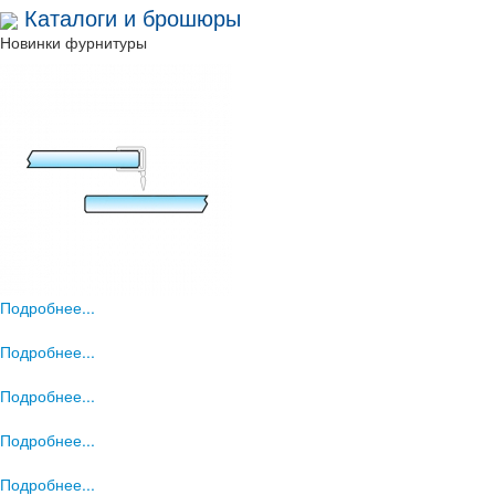
Каталоги и брошюры
Новинки фурнитуры
Подробнее...
Подробнее...
Подробнее...
Подробнее...
Подробнее...