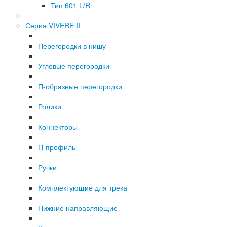
Тип 601 L/R
Серия VIVERE II
Перегородки в нишу
Угловые перегородки
П-образные перегородки
Ролики
Коннекторы
П-профиль
Ручки
Комплектующие для трека
Нижние направляющие