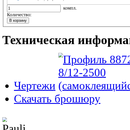
компл.
Количество:
Техническая информа
Чертежи
Скачать брошюру