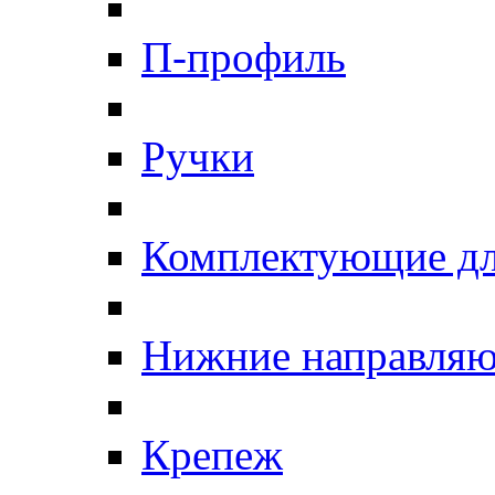
П-профиль
Ручки
Комплектующие дл
Нижние направля
Крепеж