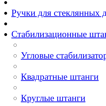
Ручки для стеклянных 
Стабилизационные шта
Угловые стабилизато
Квадратные штанги
Круглые штанги