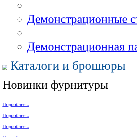
Демонстрационные с
Демонстрационная п
Каталоги и брошюры
Новинки фурнитуры
Подробнее...
Подробнее...
Подробнее...