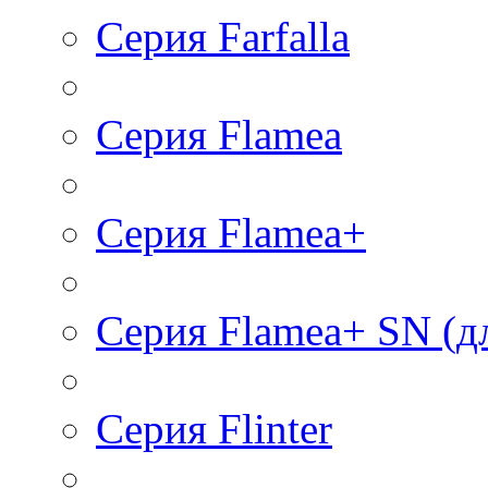
Серия Farfalla
Серия Flamea
Серия Flamea+
Серия Flamea+ SN (д
Серия Flinter