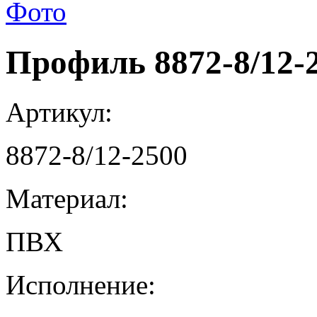
Профиль 8872-8/12-
Артикул:
8872-8/12-2500
Материал:
ПВХ
Исполнение: