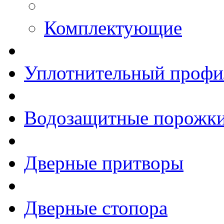
Комплектующие
Уплотнительный профи
Водозащитные порожк
Дверные притворы
Дверные стопора