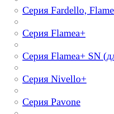
Серия Fardello, Flamea
Серия Flаmea+
Серия Flamea+ SN (д
Серия Nivello+
Cерия Pavone