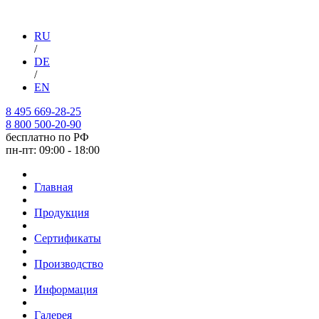
RU
/
DE
/
EN
8 495 669-28-25
8 800 500-20-90
бесплатно по РФ
пн-пт: 09:00 - 18:00
Главная
Продукция
Сертификаты
Производство
Информация
Галерея