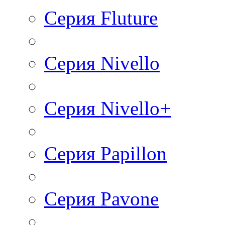
Серия Fluture
Серия Nivello
Серия Nivello+
Серия Papillon
Серия Pavone