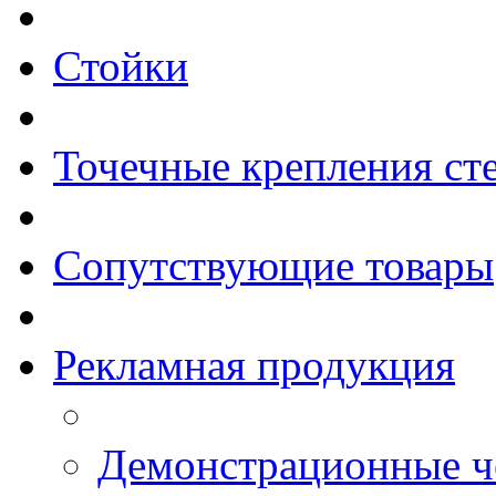
Стойки
Точечные крепления ст
Сопутствующие товары
Рекламная продукция
Демонстрационные 