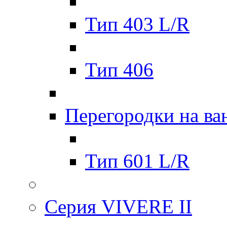
Тип 403 L/R
Тип 406
Перегородки на ва
Тип 601 L/R
Серия VIVERE II