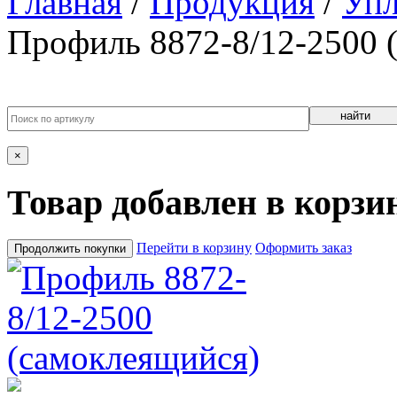
Главная
/
Продукция
/
Упл
Профиль 8872-8/12-2500 
найти
×
Товар добавлен в корзи
Перейти в корзину
Оформить заказ
Продолжить покупки