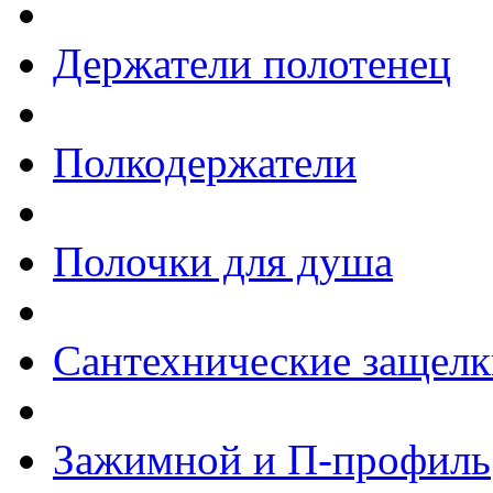
Держатели полотенец
Полкодержатели
Полочки для душа
Сантехнические защелк
Зажимной и П-профиль