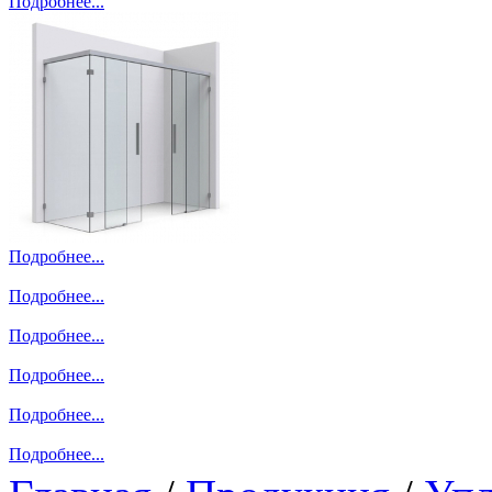
Подробнее...
Подробнее...
Подробнее...
Подробнее...
Подробнее...
Подробнее...
Подробнее...