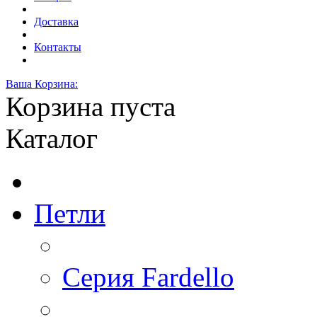
Доставка
Контакты
Ваша Корзина:
Корзина пуста
Каталог
Петли
Серия Fardello