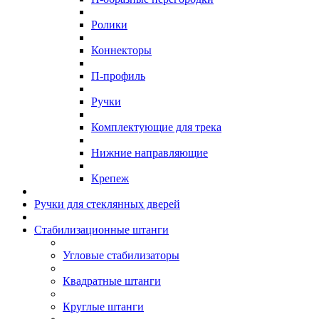
Ролики
Коннекторы
П-профиль
Ручки
Комплектующие для трека
Нижние направляющие
Крепеж
Ручки для стеклянных дверей
Стабилизационные штанги
Угловые стабилизаторы
Квадратные штанги
Круглые штанги