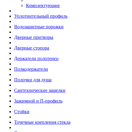
Комплектующие
Уплотнительный профиль
Водозащитные порожки
Дверные притворы
Дверные стопора
Держатели полотенец
Полкодержатели
Полочки для душа
Сантехнические защелки
Зажимной и П-профиль
Стойки
Точечные крепления стекла