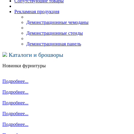
Сопутствующие товары
Рекламная продукция
Демонстрационные чемоданы
Демонстрационные стенды
Демонстрационная панель
Каталоги и брошюры
Новинки фурнитуры
Подробнее...
Подробнее...
Подробнее...
Подробнее...
Подробнее...